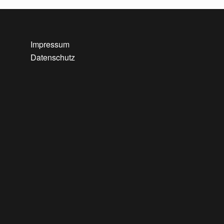
Impressum
Datenschutz