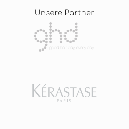
Unsere Partner