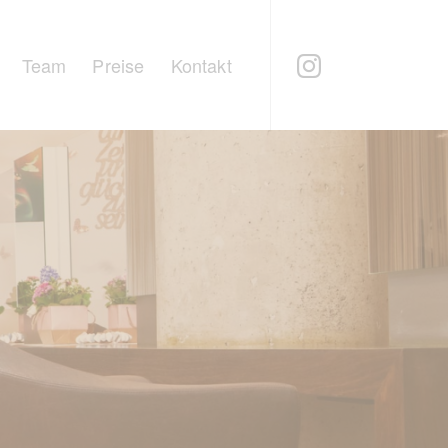
Team
Preise
Kontakt