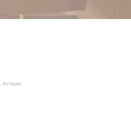
 Ihr neuer