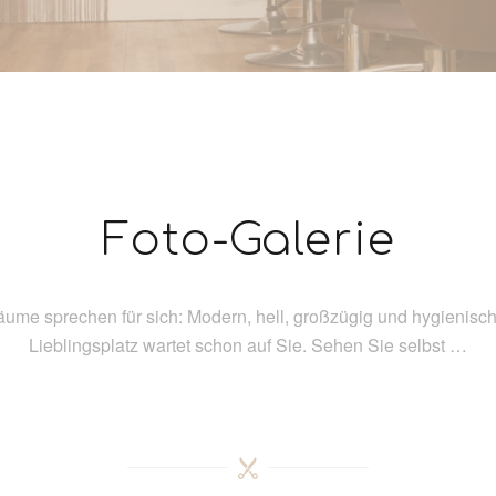
Foto-Galerie
ume sprechen für sich: Modern, hell, großzügig und hygienisch.
Lieblingsplatz wartet schon auf Sie. Sehen Sie selbst …