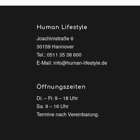
Human Lifestyle
Joachimstraße 6
30159 Hannover
Tel.:
0511 35 38 600
E-Mail:
info@human-lifestyle.de
Öffnungszeiten
Di. – Fr. 9 – 18 Uhr
Sa. 9 – 16 Uhr
Termine nach Vereinbarung.