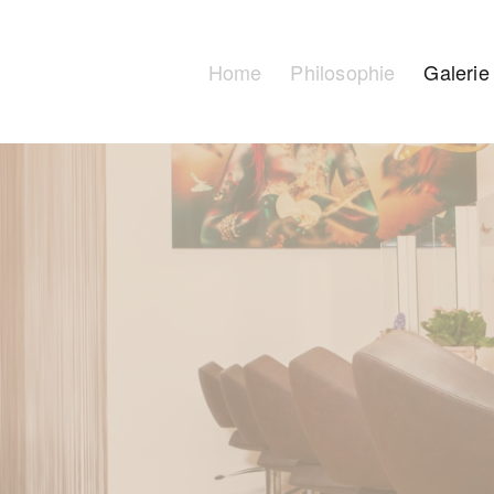
Home
Philosophie
Galerie