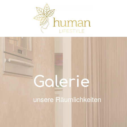
Galerie
unsere Räumlichkeiten