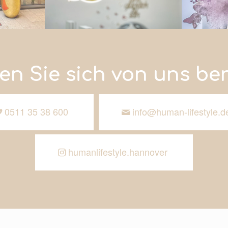
en Sie sich von uns be
0511 35 38 600
info@human-lifestyle.d
humanlifestyle.hannover